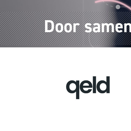
Door samen