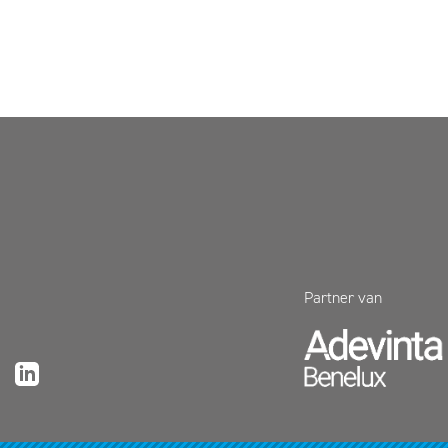
Partner van